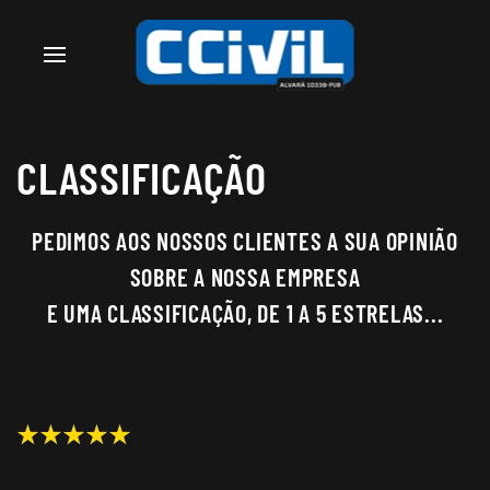
CLASSIFICAÇÃO
PEDIMOS AOS NOSSOS CLIENTES A SUA OPINIÃO
SOBRE A NOSSA EMPRESA
E UMA CLASSIFICAÇÃO, DE 1 A 5 ESTRELAS...