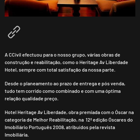
A CCivil efectuou para o nosso grupo, várias obras de
construção e reabilitação, como o Heritage Av Liberdade
Hotel, sempre com total satisfação da nossa parte.
Desde o planeamento ao prazo de entrega e pós venda,
tudo tem corrido como combinado e com uma óptima
relação qualidade preço.
Hotel Heritage Av Liberdade, obra premiada com o Óscar na
categoria de Melhor Reabilitação, na 12ª edição Óscares do
Imobiliário Português 2008, atribuídos pela revista
Imobiliária.