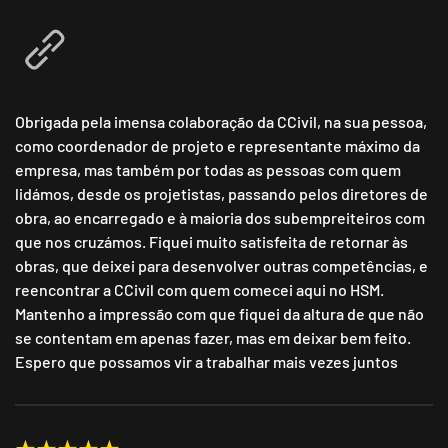
Obrigada pela imensa colaboração da CCivil, na sua pessoa,
como coordenador de projeto e representante máximo da
empresa, mas também por todas as pessoas com quem
lidámos, desde os projetistas, passando pelos diretores de
obra, ao encarregado e à maioria dos subempreiteiros com
que nos cruzámos. Fiquei muito satisfeita de retornar às
obras, que deixei para desenvolver outras competências, e
reencontrar a CCivil com quem comecei aqui no HSM.
Mantenho a impressão com que fiquei da altura de que não
se contentam em apenas fazer, mas em deixar bem feito.
Espero que possamos vir a trabalhar mais vezes juntos