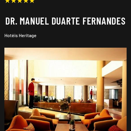
DR. MANUEL DUARTE FERNANDES
Hotéis Heritage