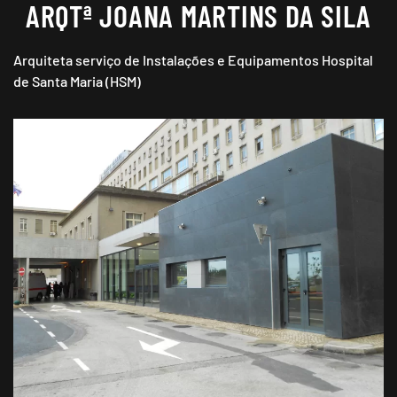
ARQTª JOANA MARTINS DA SILA
Arquiteta serviço de Instalações e Equipamentos Hospital
de Santa Maria (HSM)