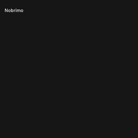
Nobrimo