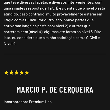
que teve diversas facetas e diversos intervenientes, com
uma simples resposta de 1 a 5. É evidente que o nível 3 está
atingido, caso contrário, muito provavelmente estaria em
litigio com a C.Civil. Por outro lado, houve partes que
estiveram longe da perfeição (nível 2) e outras que
correram bem (nível 4), algumas até foram ao nível 5. Dito
isto, eu considero que a minha satisfação com a C.Civil é
Nivel 4.
MARCIO P. DE CERQUEIRA
Incorporadora Premium Lda.