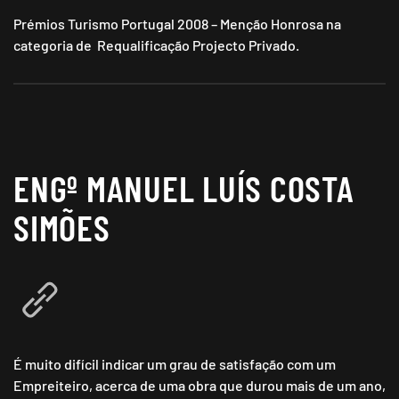
Prémios Turismo Portugal 2008 – Menção Honrosa na
categoria de Requalificação Projecto Privado.
ENGº MANUEL LUÍS COSTA
SIMÕES
É muito difícil indicar um grau de satisfação com um
Empreiteiro, acerca de uma obra que durou mais de um ano,