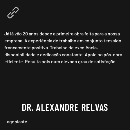
Já lá vão 20 anos desde a primeira obra feita para a nossa
empresa. A experiência de trabalho em conjunto tem sido
francamente positiva. Trabalho de excelência,
disponibilidade e dedicação constante. Apoio no pós-obra
eficiente. Resulta pois num elevado grau de satisfação.
DR. ALEXANDRE RELVAS
Lagoplaste