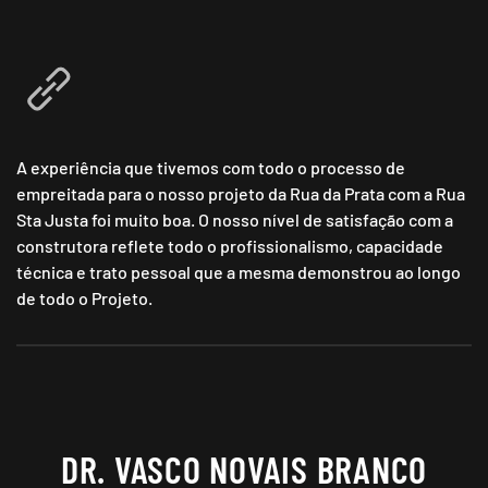
A experiência que tivemos com todo o processo de
empreitada para o nosso projeto da Rua da Prata com a Rua
Sta Justa foi muito boa. O nosso nível de satisfação com a
construtora reflete todo o profissionalismo, capacidade
técnica e trato pessoal que a mesma demonstrou ao longo
de todo o Projeto.
DR. VASCO NOVAIS BRANCO