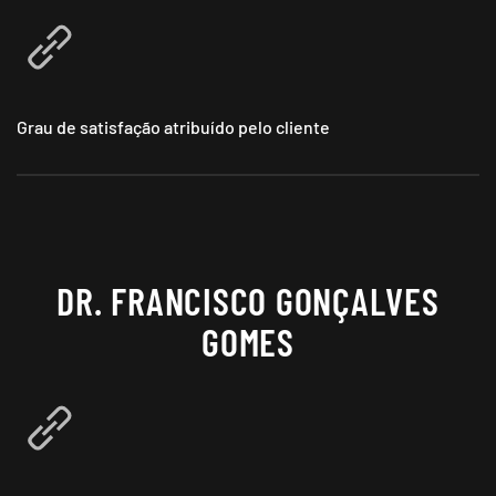
Grau de satisfação atribuído pelo cliente
DR. FRANCISCO GONÇALVES
GOMES