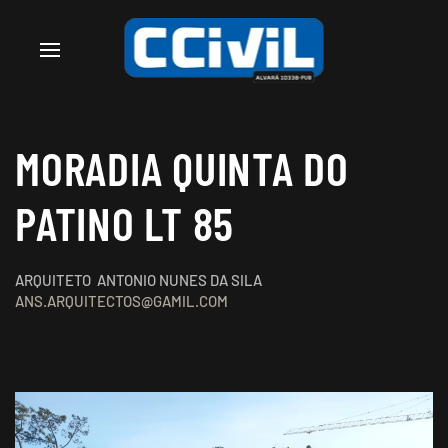
MORADIA QUINTA DO
PATINO LT 85
ARQUITETO ANTONIO NUNES DA SILA
ANS.ARQUITECTOS@GAMIL.COM