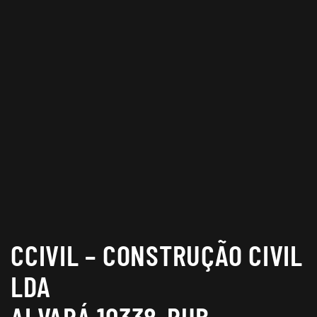
CCIVIL – CONSTRUÇÃO CIVIL
LDA
ALVARÁ 10338-PUB